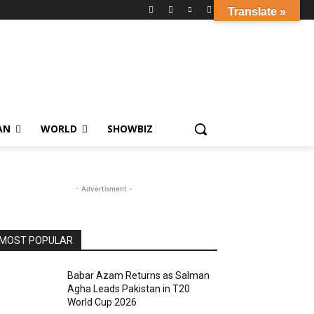
Translate »
AN
WORLD
SHOWBIZ
- Advertisment -
MOST POPULAR
Babar Azam Returns as Salman
Agha Leads Pakistan in T20
World Cup 2026