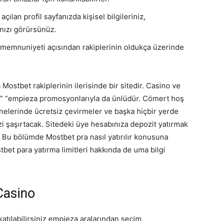
çılan profil sayfanızda kişisel bilgileriniz,
ınızı görürsünüz.
i memnuniyeti açısından rakiplerinin oldukça üzerinde
Mostbet rakiplerinin ilerisinde bir sitedir. Casino ve
rı” “empieza promosyonlarıyla da ünlüdür. Cömert hoş
nelerinde ücretsiz çevirmeler ve başka hiçbir yerde
zi şaşırtacak. Sitedeki üye hesabınıza depozit yatırmak
. Bu bölümde Mostbet pra nasıl yatırılır konusuna
tbet para yatırma limitleri hakkında de uma bilgi
Casino
atılabilirsiniz empieza aralarından seçim