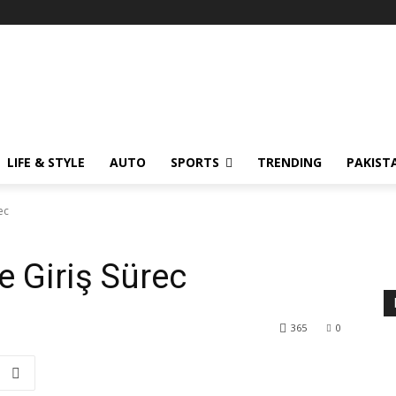
LIFE & STYLE
AUTO
SPORTS
TRENDING
PAKIST
ec
e Giriş Sürec
365
0