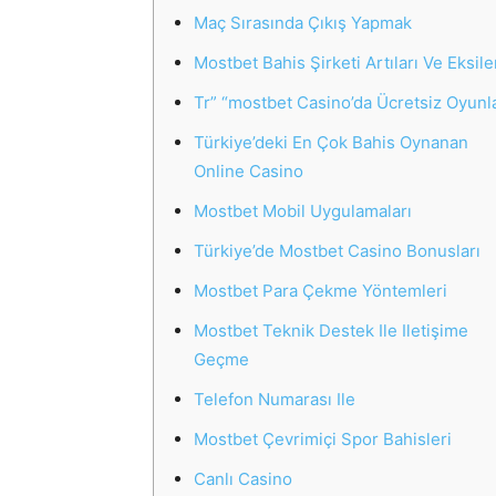
Maç Sırasında Çıkış Yapmak
Mostbet Bahis Şirketi Artıları Ve Eksile
Tr” “mostbet Casino’da Ücretsiz Oyunl
Türkiye’deki En Çok Bahis Oynanan
Online Casino
Mostbet Mobil Uygulamaları
Türkiye’de Mostbet Casino Bonusları
Mostbet Para Çekme Yöntemleri
Mostbet Teknik Destek Ile Iletişime
Geçme
Telefon Numarası Ile
Mostbet Çevrimiçi Spor Bahisleri
Canlı Casino