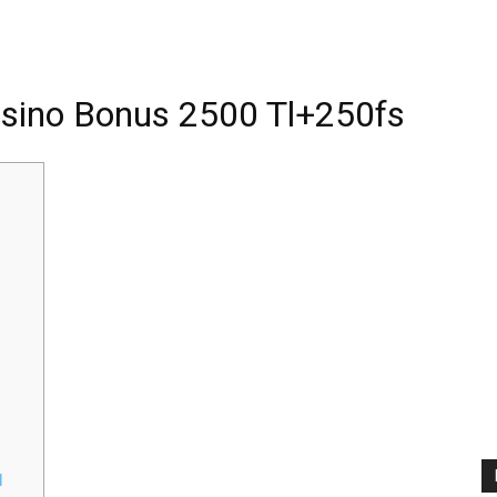
asino Bonus 2500 Tl+250fs
l